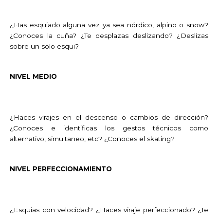
¿Has esquiado alguna vez ya sea nórdico, alpino o snow?
¿Conoces la cuña? ¿Te desplazas deslizando? ¿Deslizas
sobre un solo esqui?
NIVEL MEDIO
¿Haces virajes en el descenso o cambios de dirección?
¿Conoces e identificas los gestos técnicos como
alternativo, simultaneo, etc? ¿Conoces el skating?
NIVEL PERFECCIONAMIENTO
¿Esquias con velocidad? ¿Haces viraje perfeccionado? ¿Te