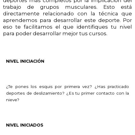
deportes más completos por la implicación del
trabajo de grupos musculares. Esto está
directamente relacionado con la técnica que
aprendemos para desarrollar este deporte. Por
eso te facilitamos el que identifiques tu nivel
para poder desarrollar mejor tus cursos.
NIVEL INICIACIÓN
¿Te pones los esquis por primera vez? ¿Has practicado
deportes de deslizamiento? ¿Es tu primer contacto con la
nieve?
NIVEL INICIADOS