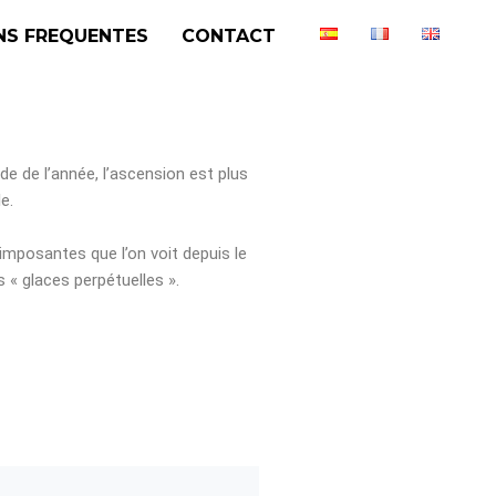
NS FREQUENTES
CONTACT
de de l’année, l’ascension est plus
e.
mposantes que l’on voit depuis le
s « glaces perpétuelles ».