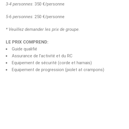
3-4 personnes
: 350 €/personne
5-6 personnes
: 250 €/personne
* Veuillez demander les prix de groupe.
LE PRIX COMPREND:
Guide qualifié
Assurance de l’activité et du RC
Equipement de sécurité (corde et harnais)
Equipement de progression (piolet at crampons)