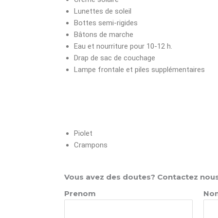
Lunettes de soleil
Bottes semi-rigides
Bâtons de marche
Eau et nourriture pour 10-12 h.
Drap de sac de couchage
Lampe frontale et piles supplémentaires
Piolet
Crampons
Vous avez des doutes? Contactez nous
Prenom
No