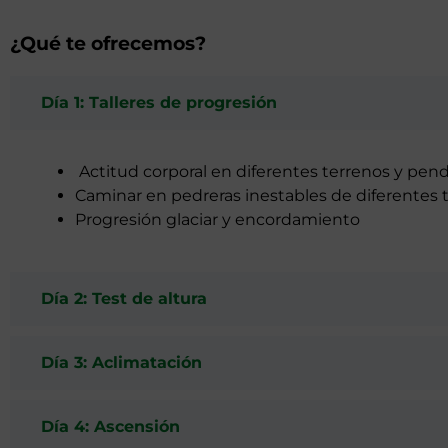
¿Qué te ofrecemos?
Día 1: Talleres de progresión
Actitud corporal en diferentes terrenos y pen
Caminar en pedreras inestables de diferentes
Progresión glaciar y encordamiento
Día 2: Test de altura
Día 3: Aclimatación
Día 4: Ascensión