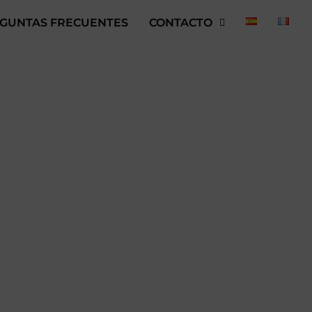
GUNTAS FRECUENTES
CONTACTO