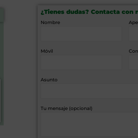
¿Tienes dudas? Contacta con 
Nombre
Ape
Móvil
Cor
Asunto
Tu mensaje (opcional)