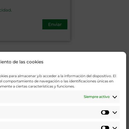
acidad
.
iento de las cookies
kies para almacenar y/o acceder a la información del dispositivo. El
el comportamiento de navegación o las identificaciones únicas en
amente a ciertas características y funciones.
Siempre activo
Estadísti