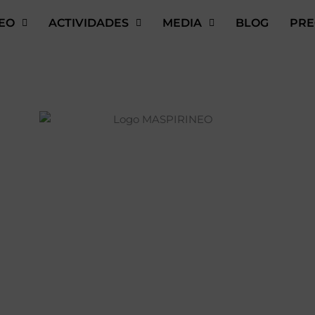
EO
ACTIVIDADES
MEDIA
BLOG
PRE