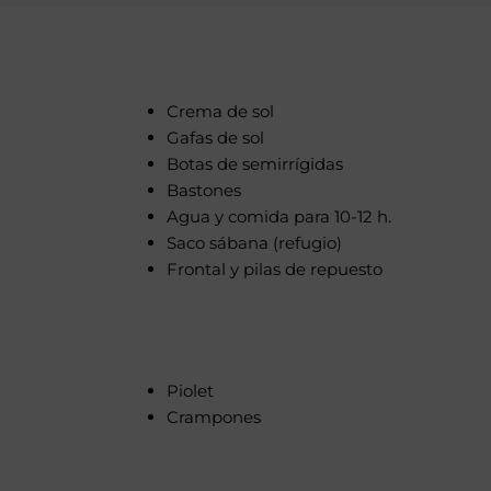
Crema de sol
Gafas de sol
Botas de semirrígidas
Bastones
Agua y comida para 10-12 h.
Saco sábana (refugio)
Frontal y pilas de repuesto
Piolet
Crampones