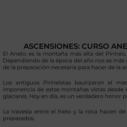
ASCENSIONES: CURSO AN
El Aneto es la montaña más alta del Pirineo
Dependiendo de la época del año nos es más o
de la preparación necesaria para hacer de la a
Los antiguos Pirineistas bautizaron el 
imponencia de estas montañas vistas desde e
glaciares. Hoy en día, es un verdadero honor p
La travesía entre el hielo y la roca hacen 
preparados.