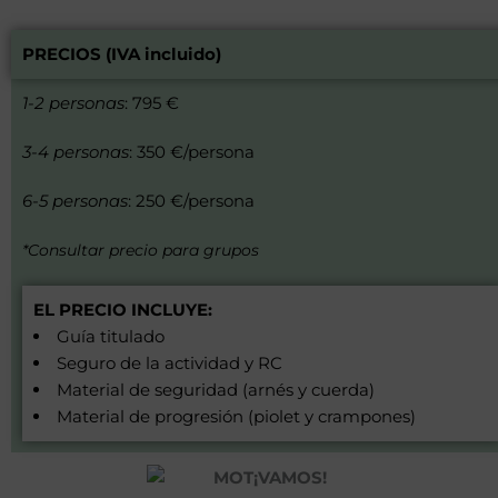
PRECIOS (IVA incluido)
1-2 personas
: 795 €
3-4 personas
: 350 €/persona
6-5 personas
: 250 €/persona
*Consultar precio para grupos
EL PRECIO INCLUYE:
Guía titulado
Seguro de la actividad y RC
Material de seguridad (arnés y cuerda)
Material de progresión (piolet y crampones)