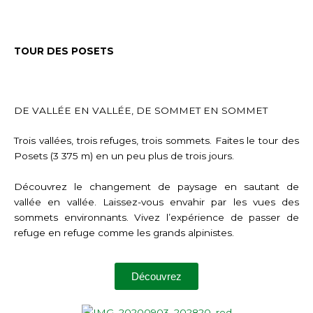
TOUR DES POSETS
DE VALLÉE EN VALLÉE, DE SOMMET EN SOMMET
Trois vallées, trois refuges, trois sommets. Faites le tour des
Posets (3 375 m) en un peu plus de trois jours.
Découvrez le changement de paysage en sautant de
vallée en vallée. Laissez-vous envahir par les vues des
sommets environnants. Vivez l’expérience de passer de
refuge en refuge comme les grands alpinistes.
Découvrez