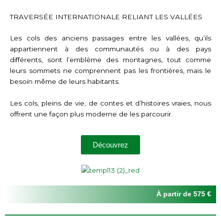
TRAVERSÉE INTERNATIONALE RELIANT LES VALLÉES
Les cols des anciens passages entre les vallées, qu’ils
appartiennent à des communautés ou à des pays
différents, sont l’emblème des montagnes, tout comme
leurs sommets ne comprennent pas les frontières, mais le
besoin même de leurs habitants.
Les cols, pleins de vie, de contes et d’histoires vraies, nous
offrent une façon plus moderne de les parcourir.
Découvrez
À partir de 575 €