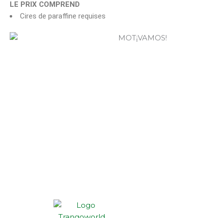
LE PRIX COMPREND
Cires de paraffine requises