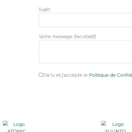
Sujet
Votre message (facultatif)
J'ai lu et j'accepte le
Politique de Confid