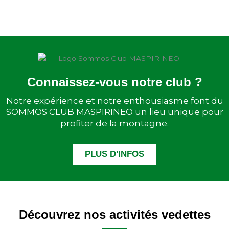
Connaissez-vous notre club ?
Notre expérience et notre enthousiasme font du
SOMMOS CLUB MASPIRINEO un lieu unique pour
profiter de la montagne.
PLUS D'INFOS
Découvrez nos activités vedettes