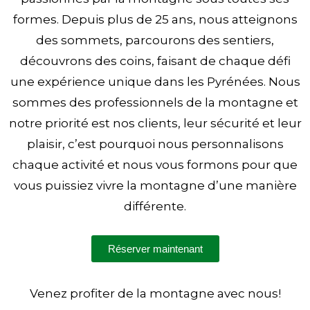
formes. Depuis plus de 25 ans, nous atteignons
des sommets, parcourons des sentiers,
découvrons des coins, faisant de chaque défi
une expérience unique dans les Pyrénées. Nous
sommes des professionnels de la montagne et
notre priorité est nos clients, leur sécurité et leur
plaisir, c’est pourquoi nous personnalisons
chaque activité et nous vous formons pour que
vous puissiez vivre la montagne d’une manière
différente.
Réserver maintenant
Venez profiter de la montagne avec nous!