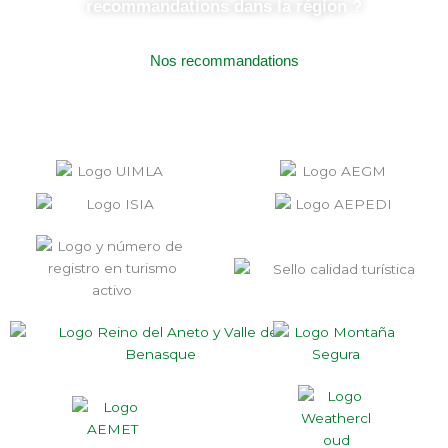
recommandations dans la région ?
Nos recommandations