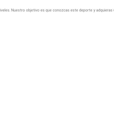
niveles. Nuestro objetivo es que conozcas este deporte y adquieras