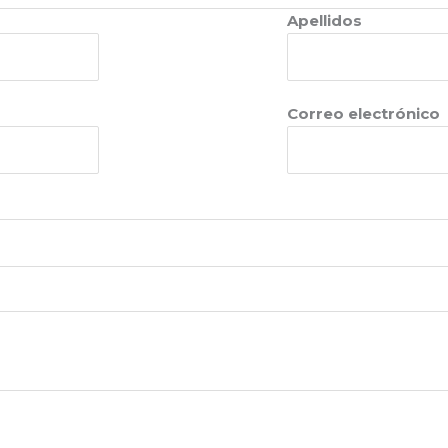
Apellidos
Correo electrónico