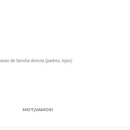
onas de familia directa (padres, hijos)