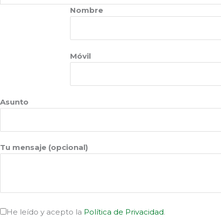
Nombre
Móvil
Asunto
Tu mensaje (opcional)
He leído y acepto la
Política de Privacidad
.