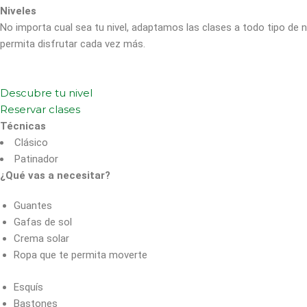
Niveles
No importa cual sea tu nivel, adaptamos las clases a todo tipo de 
permita disfrutar cada vez más.
Descubre tu nivel
Reservar clases
Técnicas
Clásico
Patinador
¿Qué vas a necesitar?
Guantes
Gafas de sol
Crema solar
Ropa que te permita moverte
Esquís
Bastones