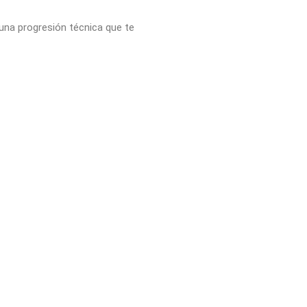
 una progresión técnica que te