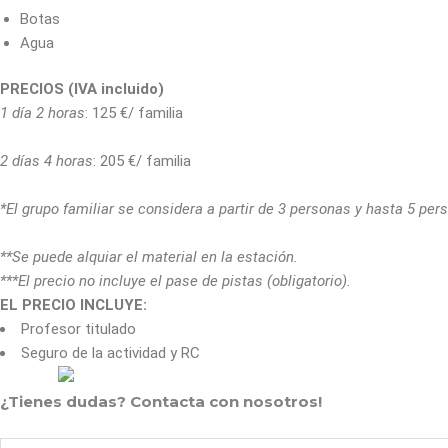
Botas
Agua
PRECIOS (IVA incluido)
1 día 2 horas
: 125 €/ familia
2 días 4 horas
: 205 €/ familia
*El grupo familiar se considera a partir de 3 personas y hasta 5 pers
**Se puede alquiar el material en la estación.
***El precio no incluye el pase de pistas (obligatorio).
EL PRECIO INCLUYE:
Profesor titulado
Seguro de la actividad y RC
¿Tienes dudas? Contacta con nosotros!