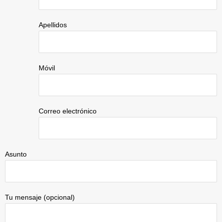
Apellidos
Móvil
Correo electrónico
Asunto
Tu mensaje (opcional)