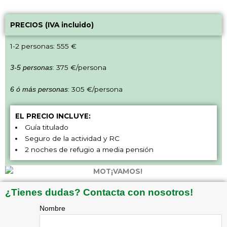
PRECIOS (IVA incluido)
1-2 personas: 555 €
: 375 €/persona
3-5 personas
: 305 €/persona
6 ó más personas
EL PRECIO INCLUYE:
Guía titulado
Seguro de la actividad y RC
2 noches de refugio a media pensión
¿Tienes dudas? Contacta con nosotros!
Nombre