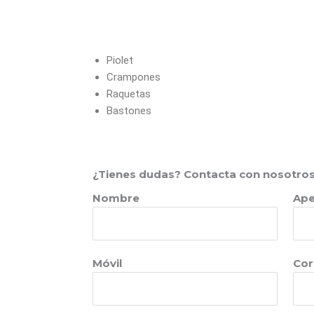
Piolet
Crampones
Raquetas
Bastones
¿Tienes dudas? Contacta con nosotros
Nombre
Ape
Móvil
Cor