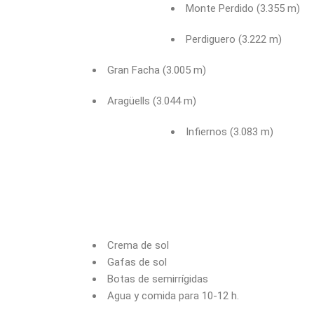
Monte Perdido (3.355 m)
Perdiguero (3.222 m)
Gran Facha (3.005 m)
Aragüells (3.044 m)
Infiernos (3.083 m)
Crema de sol
Gafas de sol
Botas de semirrígidas
Agua y comida para 10-12 h.