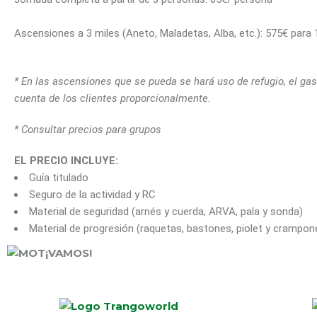
Ascensiones a 3 miles (Aneto, Maladetas, Alba, etc.): 575€ para
* En las ascensiones que se pueda se hará uso de refugio, el gast
cuenta de los clientes proporcionalmente.
* Consultar precios para grupos
EL PRECIO INCLUYE:
Guía titulado
Seguro de la actividad y RC
Material de seguridad (arnés y cuerda, ARVA, pala y sonda)
Material de progresión (raquetas, bastones, piolet y crampon