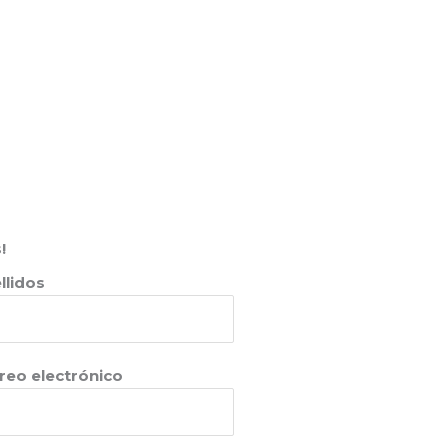
!
llidos
reo electrónico