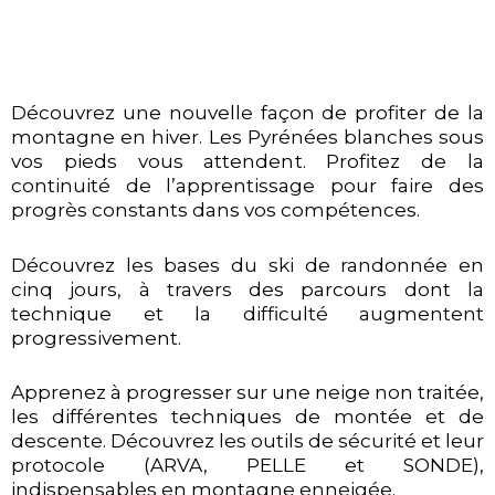
Découvrez une nouvelle façon de profiter de la
montagne en hiver. Les Pyrénées blanches sous
vos pieds vous attendent. Profitez de la
continuité de l’apprentissage pour faire des
progrès constants dans vos compétences.
Découvrez les bases du ski de randonnée en
cinq jours, à travers des parcours dont la
technique et la difficulté augmentent
progressivement.
Apprenez à progresser sur une neige non traitée,
les différentes techniques de montée et de
descente. Découvrez les outils de sécurité et leur
protocole (ARVA, PELLE et SONDE),
indispensables en montagne enneigée.