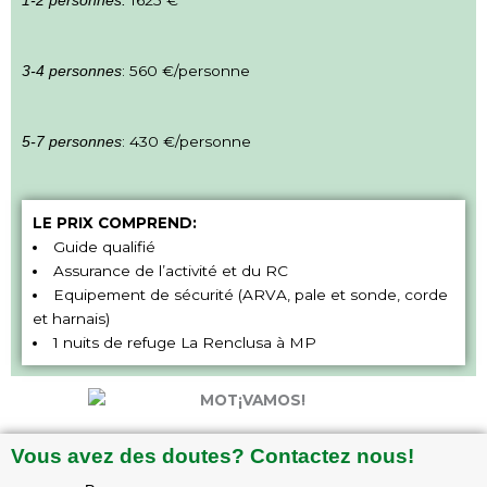
1625 €
1-2 personnes:
: 560 €/personne
3-4 personnes
: 430 €/personne
5-7 personnes
LE PRIX COMPREND:
Guide qualifié
Assurance de l’activité et du RC
Equipement de sécurité (ARVA, pale et sonde, corde
et harnais)
1 nuits de refuge La Renclusa à MP
Vous avez des doutes? Contactez nous!