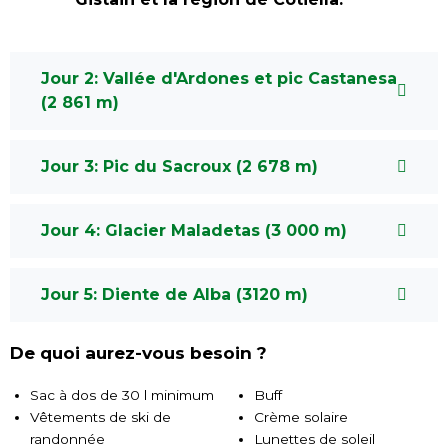
Jour 2: Vallée d'Ardones et pic Castanesa
(2 861 m)
Jour 3: Pic du Sacroux (2 678 m)
Jour 4: Glacier Maladetas (3 000 m)
Jour 5: Diente de Alba (3120 m)
De quoi aurez-vous besoin ?
Sac à dos de 30 l minimum
Buff
Vêtements de ski de
Crème solaire
randonnée
Lunettes de soleil