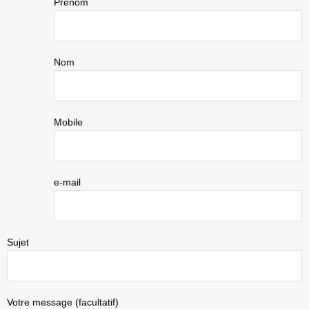
Prenom
Nom
Mobile
e-mail
Sujet
Votre message (facultatif)