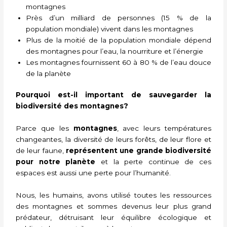
montagnes
Près d’un milliard de personnes (15 % de la
population mondiale) vivent dans les montagnes
Plus de la moitié de la population mondiale dépend
des montagnes pour l’eau, la nourriture et l’énergie
Les montagnes fournissent 60 à 80 % de l’eau douce
de la planète
Pourquoi est-il important de sauvegarder la
biodiversité des montagnes?
Parce que les
montagnes
, avec leurs températures
changeantes, la diversité de leurs forêts, de leur flore et
de leur faune,
représentent une grande biodiversité
pour notre planète
et la perte continue de ces
espaces est aussi une perte pour l’humanité.
Nous, les humains, avons utilisé toutes les ressources
des montagnes et sommes devenus leur plus grand
prédateur, détruisant leur équilibre écologique et