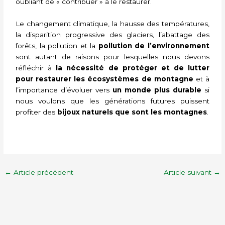
oubliant de « contribuer » à le restaurer.
Le changement climatique, la hausse des températures,
la disparition progressive des glaciers, l’abattage des
forêts, la pollution et la
pollution de l’environnement
sont autant de raisons pour lesquelles nous devons
réfléchir à
la nécessité de protéger et de lutter
pour restaurer les écosystèmes de montagne
et à
l’importance d’évoluer vers
un monde plus durable
si
nous voulons que les générations futures puissent
profiter des
bijoux naturels que sont les montagnes
.
←
Article précédent
Article suivant
→