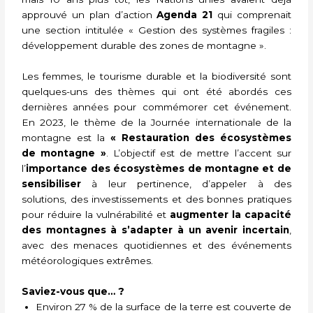
approuvé un plan d’action
Agenda 21
qui comprenait
une section intitulée « Gestion des systèmes fragiles :
développement durable des zones de montagne ».
Les femmes, le tourisme durable et la biodiversité sont
quelques-uns des thèmes qui ont été abordés ces
dernières années pour commémorer cet événement.
En 2023, le thème de la Journée internationale de la
montagne est la
« Restauration des écosystèmes
de montagne »
. L’objectif est de mettre l’accent sur
l’
importance des écosystèmes de montagne et de
sensibiliser
à leur pertinence, d’appeler à des
solutions, des investissements et des bonnes pratiques
pour réduire la vulnérabilité et
augmenter la capacité
des montagnes à s’adapter à un avenir incertain
,
avec des menaces quotidiennes et des événements
météorologiques extrêmes.
Saviez-vous que… ?
Environ 27 % de la surface de la terre est couverte de